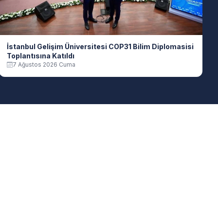
İstanbul Gelişim Üniversitesi COP31 Bilim Diplomasisi
Toplantısına Katıldı
7 Ağustos 2026 Cuma