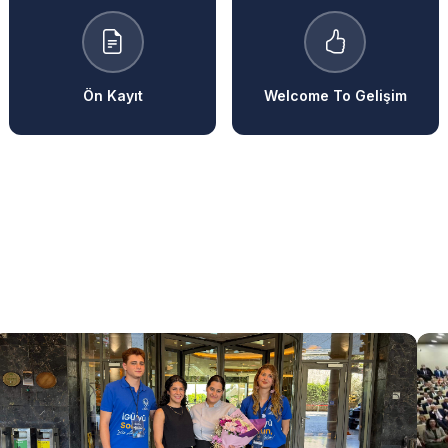
Ön Kayıt
Welcome To Gelişim