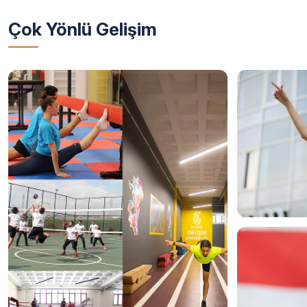
Çok Yönlü Gelişim
Kariyer Ge