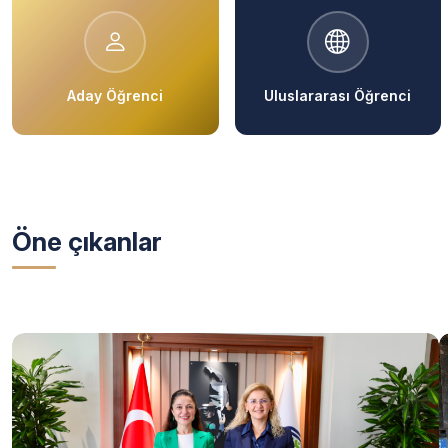
Aday Öğrenci
Uluslararası Öğrenci
Öne çıkanlar