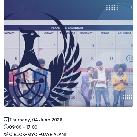
Thursday, 04 June 2026
09:00 – 17:00
G BLOK-MYO FUAYE ALANI