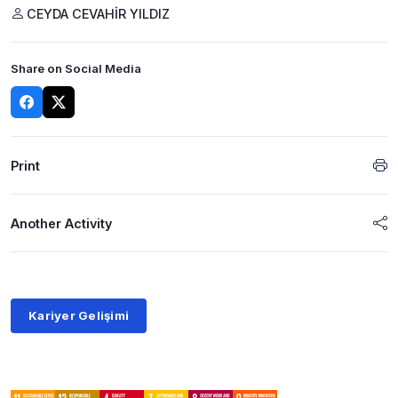
CEYDA CEVAHİR YILDIZ
Share on Social Media
Print
Another Activity
Kariyer Gelişimi