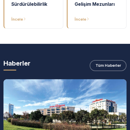
Sürdürülebilirlik
Gelişim Mezunları
İncele
İncele
Haberler
Tüm Haberler