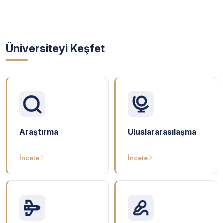
Üniversiteyi Keşfet
Araştırma
Uluslararasılaşma
İncele
İncele