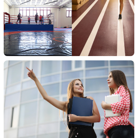
Sportif Gelişim