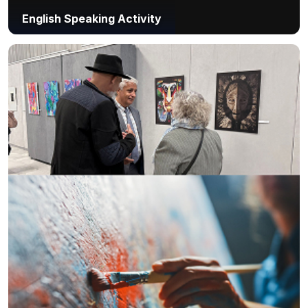
English Speaking Activity