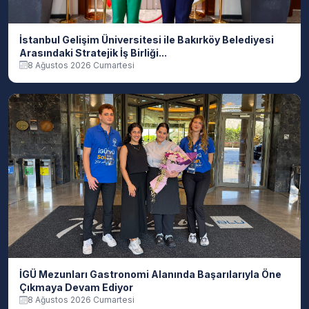
İstanbul Gelişim Üniversitesi ile Bakırköy Belediyesi
Arasındaki Stratejik İş Birliği...
8 Ağustos 2026 Cumartesi
İGÜ Mezunları Gastronomi Alanında Başarılarıyla Öne
Çıkmaya Devam Ediyor
8 Ağustos 2026 Cumartesi