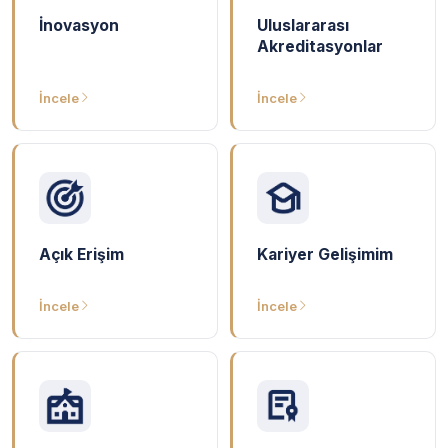
İnovasyon
Uluslararası
Akreditasyonlar
İncele
İncele
Açık Erişim
Kariyer Gelişimim
İncele
İncele