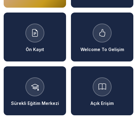
Ön Kayıt
Welcome To Gelişim
Sürekli Eğitim Merkezi
Açık Erişim