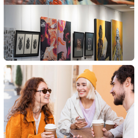
Sanatsal Gelişim