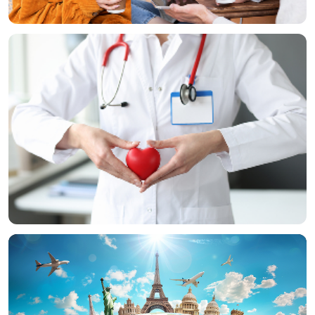
Coffee Talks
Sağlıklı Gelişim