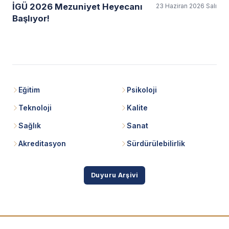
İGÜ 2026 Mezuniyet Heyecanı
23 Haziran 2026 Salı
Başlıyor!
Eğitim
Psikoloji
Teknoloji
Kalite
Sağlık
Sanat
Akreditasyon
Sürdürülebilirlik
Duyuru Arşivi