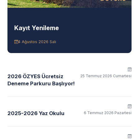
Kayıt Yenileme
4 Ağustos 2026 Salı
2026 ÖZYES Ücretsiz
25 Temmuz 2026 Cumartesi
Deneme Parkuru Başlıyor!
2025-2026 Yaz Okulu
6 Temmuz 2026 Pazartesi