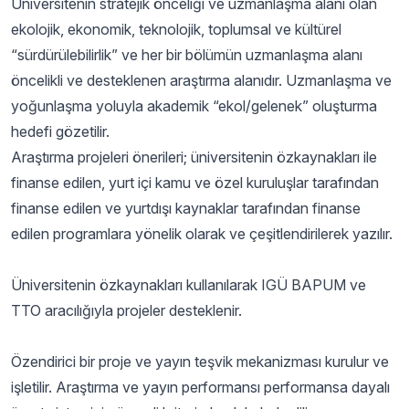
Üniversitenin stratejik önceliği ve uzmanlaşma alanı olan
ekolojik, ekonomik, teknolojik, toplumsal ve kültürel
“sürdürülebilirlik” ve her bir bölümün uzmanlaşma alanı
öncelikli ve desteklenen araştırma alanıdır. Uzmanlaşma ve
yoğunlaşma yoluyla akademik “ekol/gelenek” oluşturma
hedefi gözetilir.
Araştırma projeleri önerileri; üniversitenin özkaynakları ile
finanse edilen, yurt içi kamu ve özel kuruluşlar tarafından
finanse edilen ve yurtdışı kaynaklar tarafından finanse
edilen programlara yönelik olarak ve çeşitlendirilerek yazılır.
Üniversitenin özkaynakları kullanılarak IGÜ BAPUM ve
TTO aracılığıyla projeler desteklenir.
Özendirici bir proje ve yayın teşvik mekanizması kurulur ve
işletilir. Araştırma ve yayın performansı performansa dayalı