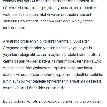
çekmek için gerekli özendirici tedbirler alınır. Lisansüstü
öğrencilerin araştırma geliştirme yapması, proje önerileri
yazması, tezlerinden nitelikli yayın üretmeleri, başarılı
olanların üniversitede istihdam edilmesini kolaylaştırıcı
tedbirler alınır.
Araştırma projelerinin çıktılarının verimliliği yükseltilir.
Araştırma projelerinden yapılan nitelikli yayın sayısı bu
yayınların aldığı atıf sayısı; araştırma projelerinden üretilen
katma değeri yüksek patent, faydalı model, telif hakkı …vb.
çıktılar; ar-ge faaliyetlerinden topluma sağlanan katkı
düzenli ve sürekli olarak izlenir, raporlanır, iyileştirici tedbirler
alınır. Tüm bu yöntemlerle üniversitenin araştırma gelirlerini
artırmak birincil öncelikler arasındadır.
Bu süreçlerin yönetimi ve eşgüdümünden ve üniversitenin