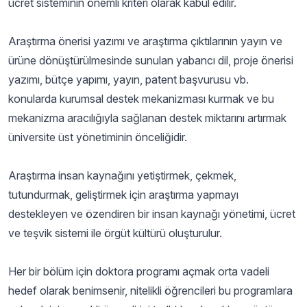
ücret sisteminin önemli kriteri olarak kabul edilir.
Araştırma önerisi yazımı ve araştırma çıktılarının yayın ve
ürüne dönüştürülmesinde sunulan yabancı dil, proje önerisi
yazımı, bütçe yapımı, yayın, patent başvurusu vb.
konularda kurumsal destek mekanizması kurmak ve bu
mekanizma aracılığıyla sağlanan destek miktarını artırmak
üniversite üst yönetiminin önceliğidir.
Araştırma insan kaynağını yetiştirmek, çekmek,
tutundurmak, geliştirmek için araştırma yapmayı
destekleyen ve özendiren bir insan kaynağı yönetimi, ücret
ve teşvik sistemi ile örgüt kültürü oluşturulur.
Her bir bölüm için doktora programı açmak orta vadeli
hedef olarak benimsenir, nitelikli öğrencileri bu programlara