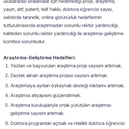
uluslararası sıralamalar için hedeflediği proje, araştırma,
yayın, atıf, patent, telif hakkı, doktora öğrencisi sayısı,
sektörde tanınırlık, online görünürlük hedeflerinin
tutturulmasında araştırmadan sorumlu rektör yardımcılığı,
kaliteden sorumlu rektör yardımcılığı ile araştırma-geliştirme
komitesi sorumludur.
Araştırma-Geliştirme Hedefleri:
Yazılan ve başvurulan araştırma proje sayısını artırmak.
Destek alınan araştırma projesi sayısını artırmak.
Araştırmaya ayrılan özkaynak desteği miktarını artırmak.
Araştırma altyapısını güçlendirmek.
Araştırma kuruluşlarıyla ortak yürütülen araştırma-
geliştirme sayısını artırmak.
Doktora programları açmak ve nitelikli doktora öğrencisi