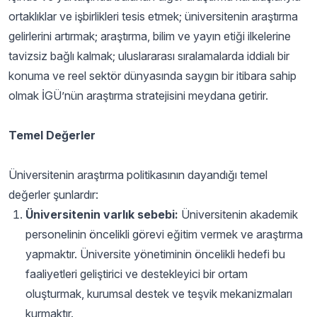
ortaklıklar ve işbirlikleri tesis etmek; üniversitenin araştırma
gelirlerini artırmak; araştırma, bilim ve yayın etiği ilkelerine
tavizsiz bağlı kalmak; uluslararası sıralamalarda iddialı bir
konuma ve reel sektör dünyasında saygın bir itibara sahip
olmak İGÜ’nün araştırma stratejisini meydana getirir.
Temel Değerler
Üniversitenin araştırma politikasının dayandığı temel
değerler şunlardır:
Üniversitenin varlık sebebi:
Üniversitenin akademik
personelinin öncelikli görevi eğitim vermek ve araştırma
yapmaktır. Üniversite yönetiminin öncelikli hedefi bu
faaliyetleri geliştirici ve destekleyici bir ortam
oluşturmak, kurumsal destek ve teşvik mekanizmaları
kurmaktır.