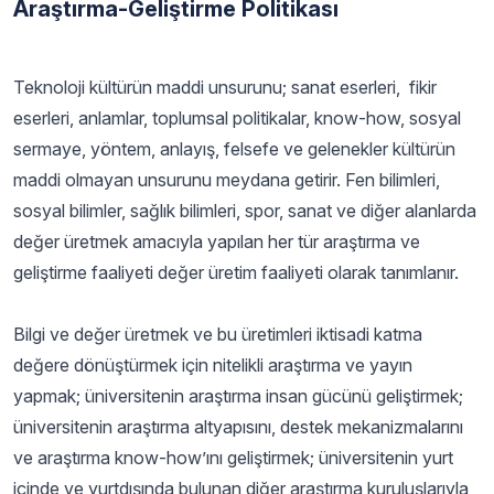
Araştırma-Geliştirme Politikası
Teknoloji kültürün maddi unsurunu; sanat eserleri, fikir
eserleri, anlamlar, toplumsal politikalar, know-how, sosyal
sermaye, yöntem, anlayış, felsefe ve gelenekler kültürün
maddi olmayan unsurunu meydana getirir. Fen bilimleri,
sosyal bilimler, sağlık bilimleri, spor, sanat ve diğer alanlarda
değer üretmek amacıyla yapılan her tür araştırma ve
geliştirme faaliyeti değer üretim faaliyeti olarak tanımlanır.
Bilgi ve değer üretmek ve bu üretimleri iktisadi katma
değere dönüştürmek için nitelikli araştırma ve yayın
yapmak; üniversitenin araştırma insan gücünü geliştirmek;
üniversitenin araştırma altyapısını, destek mekanizmalarını
ve araştırma know-how’ını geliştirmek; üniversitenin yurt
içinde ve yurtdışında bulunan diğer araştırma kuruluşlarıyla