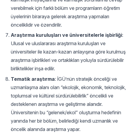
verebilmek için farklı bölüm ve programların öğretim
üyelerinin biraraya gelerek araştırma yapmaları
önceliklidir ve özendirilir.
Araştırma kuruluşları ve üniversitelerle işbirliği
:
Ulusal ve uluslararası araştırma kuruluşları ve
üniversiteler ile kazan-kazan anlayışına göre kurulmuş
araştırma işbirlikleri ve ortaklıkları yoluyla sürdürülebilir
birliktelikler inşa edilir.
Tematik araştırma
: İGÜ’nün stratejik önceliği ve
uzmanlaşma alanı olan “ekolojik, ekonomik, teknolojik,
toplumsal ve kültürel sürdürülebilirlik” öncelikli ve
desteklenen araştırma ve geliştirme alanıdır.
Üniversitenin bu “gelenek/ekol” oluşturma hedefinin
yanında her bir bölüm, belirlediği kendi uzmanlık ve
öncelik alanında araştırma yapar.