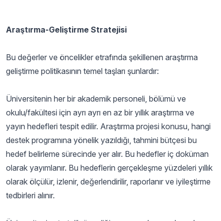
Araştırma-Geliştirme Stratejisi
Bu değerler ve öncelikler etrafında şekillenen araştırma
geliştirme politikasının temel taşları şunlardır:
Üniversitenin her bir akademik personeli, bölümü ve
okulu/fakültesi için ayrı ayrı en az bir yıllık araştırma ve
yayın hedefleri tespit edilir. Araştırma projesi konusu, hangi
destek programına yönelik yazıldığı, tahmini bütçesi bu
hedef belirleme sürecinde yer alır. Bu hedefler iç doküman
olarak yayımlanır. Bu hedeflerin gerçekleşme yüzdeleri yıllık
olarak ölçülür, izlenir, değerlendirilir, raporlanır ve iyileştirme
tedbirleri alınır.