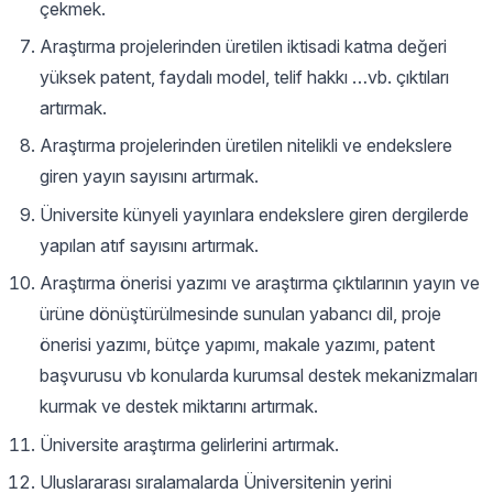
çekmek.
Araştırma projelerinden üretilen iktisadi katma değeri
yüksek patent, faydalı model, telif hakkı …vb. çıktıları
artırmak.
Araştırma projelerinden üretilen nitelikli ve endekslere
giren yayın sayısını artırmak.
Üniversite künyeli yayınlara endekslere giren dergilerde
yapılan atıf sayısını artırmak.
Araştırma önerisi yazımı ve araştırma çıktılarının yayın ve
ürüne dönüştürülmesinde sunulan yabancı dil, proje
önerisi yazımı, bütçe yapımı, makale yazımı, patent
başvurusu vb konularda kurumsal destek mekanizmaları
kurmak ve destek miktarını artırmak.
Üniversite araştırma gelirlerini artırmak.
Uluslararası sıralamalarda Üniversitenin yerini