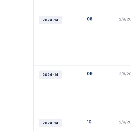
08
2/8/2
2024-14
09
2/8/2
2024-14
10
2/8/2
2024-14