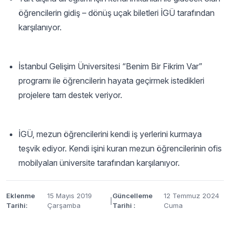
öğrencilerin gidiş – dönüş uçak biletleri İGÜ tarafından
karşılanıyor.
İstanbul Gelişim Üniversitesi “Benim Bir Fikrim Var”
programı ile öğrencilerin hayata geçirmek istedikleri
projelere tam destek veriyor.
İGÜ, mezun öğrencilerini kendi iş yerlerini kurmaya
teşvik ediyor. Kendi işini kuran mezun öğrencilerinin ofis
mobilyaları üniversite tarafından karşılanıyor.
Eklenme
15 Mayıs 2019
Güncelleme
12 Temmuz 2024
|
Tarihi:
Çarşamba
Tarihi :
Cuma