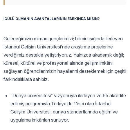
İGÜLÜ OLMANIN AVANTAJLARININ FARKINDA MISIN?
Geleceğimizin mimarı gençlerimizi; bilimin ışığında ilerleyen
İstanbul Gelişim Üniversitesi’nde araştırma projelerine
verdiğimiz destekle yetiştiriyoruz. Yalnızca akademik değil;
küresel, kültürel ve profesyonel alanda gelişim imkânı
sağlayan öğrencilerimizin hayallerini desteklemek için çeşitli
farkındalıklara sahibiz.
“Dünya üniversitesi” vizyonuyla ilerleyen ve 65 akredite
edilmiş programıyla Türkiye’de 1’inci olan İstanbul
Gelişim Üniversitesi, dünya standartlarında eğitim ve
uygulama imkânları sunuyor.