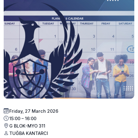
Friday, 27 March 2026
15:00 – 16:00
G BLOK-MYO 311
TUĞBA KANTARCI