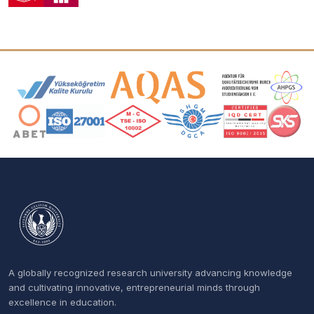
Accreditation and Membership Logos
A globally recognized research university advancing knowledge
and cultivating innovative, entrepreneurial minds through
excellence in education.