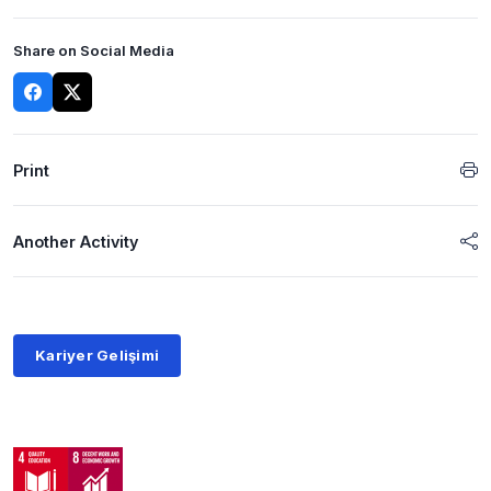
Share on Social Media
Print
Another Activity
Kariyer Gelişimi