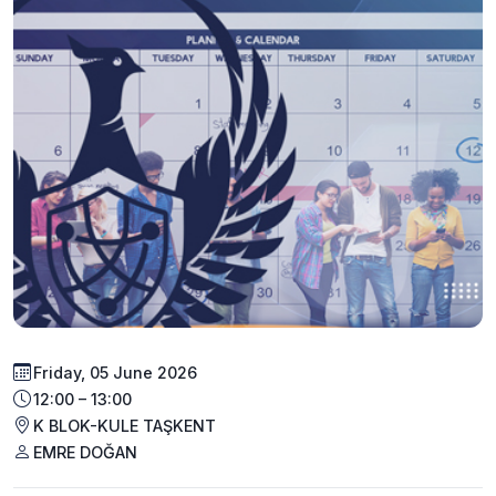
Friday, 05 June 2026
12:00 – 13:00
K BLOK-KULE TAŞKENT
EMRE DOĞAN