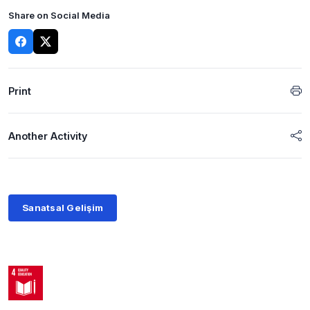
Share on Social Media
Print
Another Activity
Sanatsal Gelişim