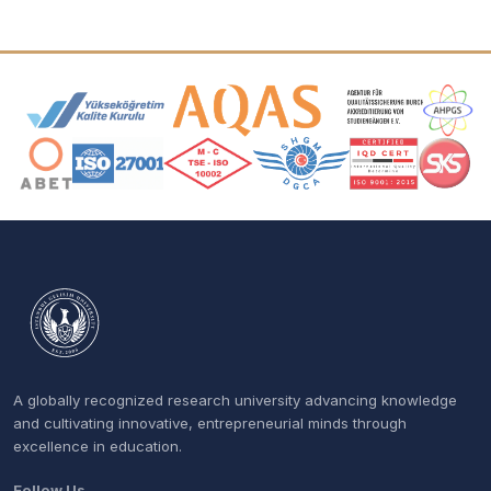
Accreditation and Membership Logos
A globally recognized research university advancing knowledge
and cultivating innovative, entrepreneurial minds through
excellence in education.
Follow Us