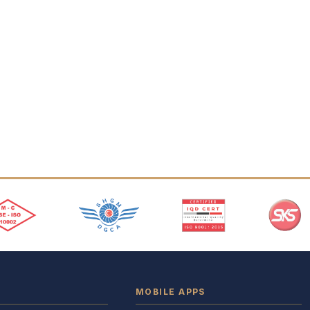
MOBILE APPS