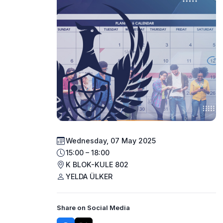
Wednesday, 07 May 2025
15:00 – 18:00
K BLOK-KULE 802
YELDA ÜLKER
Share on Social Media