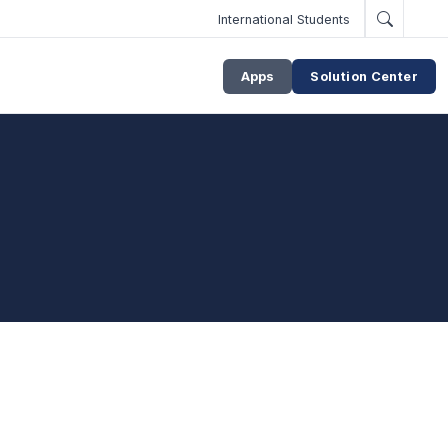
International Students
Apps
Solution Center