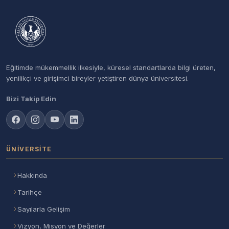
Eğitimde mükemmellik ilkesiyle, küresel standartlarda bilgi üreten,
yenilikçi ve girişimci bireyler yetiştiren dünya üniversitesi.
Bizi Takip Edin
ÜNIVERSITE
Hakkında
Tarihçe
Sayılarla Gelişim
Vizyon, Misyon ve Değerler