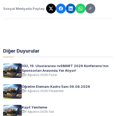
Sosyal Medyada Paylaş:
Bağlantı kopyalandı!
Diğer Duyurular
İGÜ, 19. Uluslararası ruSMART 2026 Konferansı’nın
Sponsorları Arasında Yer Alıyor!
9 Ağustos 2026 Pazar
Öğretim Elemanı Kadro İlanı 06.08.2026
6 Ağustos 2026 Perşembe
Kayıt Yenileme
4 Ağustos 2026 Salı