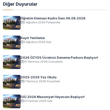
Diğer Duyurular
Öğretim Elemanı Kadro İlanı 06.08.2026
6 Ağustos 2026 Perşembe
Kayıt Yenileme
4 Ağustos 2026 Salı
2026 ÖZYES Ücretsiz Deneme Parkuru Başlıyor!
25 Temmuz 2026 Cumartesi
2025-2026 Yaz Okulu
6 Temmuz 2026 Pazartesi
İGÜ 2026 Mezuniyet Heyecanı Başlıyor!
23 Haziran 2026 Salı