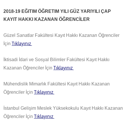
2018-19 EĞITIM ÖĞRETIM YILI GÜZ YARIYILI ÇAP
KAYIT HAKKI KAZANAN ÖĞRENCİLER
Güzel Sanatlar Fakültesi Kayıt Hakkı Kazanan Öğrenciler
Tıklayınız
İçin
İktisadi İdari ve Sosyal Bilimler Fakültesi Kayıt Hakkı
Tıklayınız
Kazanan Öğrenciler İçin
Mühendislik Mimarlık Fakültesi Kayıt Hakkı Kazanan
Tıklayınız
Öğrenciler İçin
İstanbul Gelişim Meslek Yüksekokulu Kayıt Hakkı Kazanan
Tıklayınız
Öğrenciler İçin