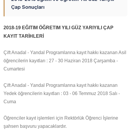
Çap Sonuçları
2018-19 EĞITIM ÖĞRETIM YILI GÜZ YARIYILI ÇAP
KAYIT TARİHLERİ
Çift Anadal - Yandal Programlarına kayıt hakkı kazanan Asil
öğrencilerin kayıtları : 27 - 30 Haziran 2018 Çarşamba -
Cumartesi
Çift Anadal - Yandal Programlarına kayıt hakkı kazanan
Yedek öğrencilerin kayıtları : 03 - 06 Temmuz 2018 Salı -
Cuma
Öğrenciler kayıt işlemleri için Rektörlük Öğrenci İşlerine
şahsen başvuru yapacaklardır.