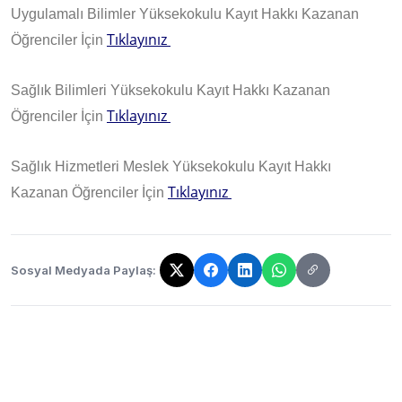
Uygulamalı Bilimler Yüksekokulu Kayıt Hakkı Kazanan
Tıklayınız
Öğrenciler İçin
Sağlık Bilimleri Yüksekokulu Kayıt Hakkı Kazanan
Tıklayınız
Öğrenciler İçin
Sağlık Hizmetleri Meslek Yüksekokulu Kayıt Hakkı
Tıklayınız
Kazanan Öğrenciler İçin
Sosyal Medyada Paylaş:
Bağlantı kopyalandı!