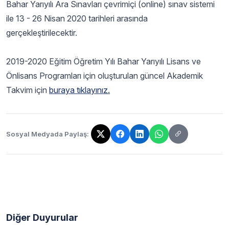
Bahar Yarıyılı Ara Sınavları çevrimiçi (online) sınav sistemi
ile 13 - 26 Nisan 2020 tarihleri arasında
gerçekleştirilecektir.
2019-2020 Eğitim Öğretim Yılı Bahar Yarıyılı Lisans ve
Önlisans Programları için oluşturulan güncel Akademik
Takvim için
buraya tıklayınız.
Sosyal Medyada Paylaş:
Bağlantı kopyalandı!
Diğer Duyurular