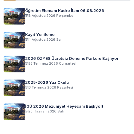
Öğretim Elemanı Kadro İlanı 06.08.2026
6 Ağustos 2026 Perşembe
Kayıt Yenileme
4 Ağustos 2026 Salı
2026 ÖZYES Ücretsiz Deneme Parkuru Başlıyor!
25 Temmuz 2026 Cumartesi
2025-2026 Yaz Okulu
6 Temmuz 2026 Pazartesi
İGÜ 2026 Mezuniyet Heyecanı Başlıyor!
23 Haziran 2026 Salı