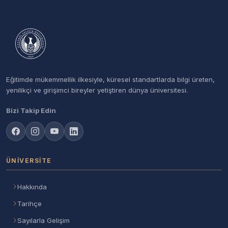
Eğitimde mükemmellik ilkesiyle, küresel standartlarda bilgi üreten,
yenilikçi ve girişimci bireyler yetiştiren dünya üniversitesi.
Bizi Takip Edin
ÜNIVERSITE
Hakkında
Tarihçe
Sayılarla Gelişim