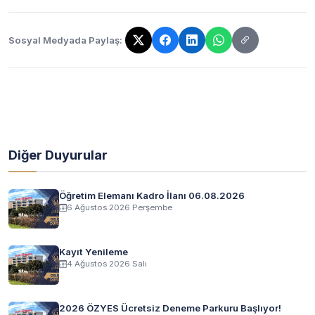
Sosyal Medyada Paylaş:
Bağlantı kopyalandı!
Diğer Duyurular
Öğretim Elemanı Kadro İlanı 06.08.2026
6 Ağustos 2026 Perşembe
Kayıt Yenileme
4 Ağustos 2026 Salı
2026 ÖZYES Ücretsiz Deneme Parkuru Başlıyor!