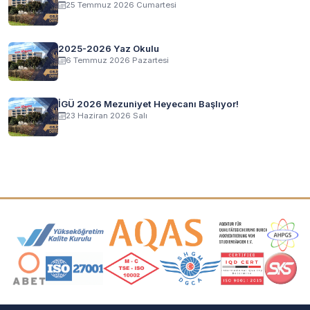
25 Temmuz 2026 Cumartesi
2025-2026 Yaz Okulu
6 Temmuz 2026 Pazartesi
İGÜ 2026 Mezuniyet Heyecanı Başlıyor!
23 Haziran 2026 Salı
Akreditasyon ve Üyelik Logoları