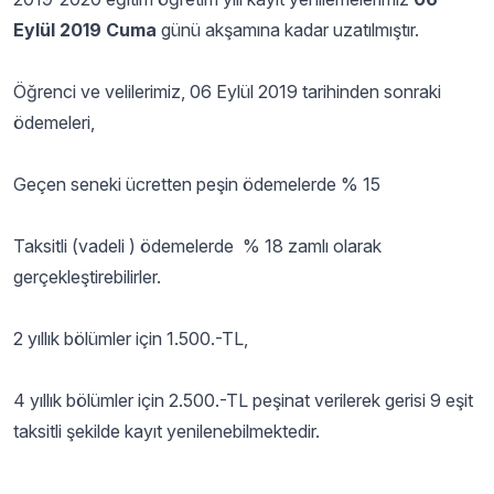
Eylül 2019 Cuma
günü akşamına kadar uzatılmıştır.
Öğrenci ve velilerimiz, 06 Eylül 2019 tarihinden sonraki
ödemeleri,
Geçen seneki ücretten peşin ödemelerde % 15
Taksitli (vadeli ) ödemelerde % 18 zamlı olarak
gerçekleştirebilirler.
2 yıllık bölümler için 1.500.-TL,
4 yıllık bölümler için 2.500.-TL peşinat verilerek gerisi 9 eşit
taksitli şekilde kayıt yenilenebilmektedir.