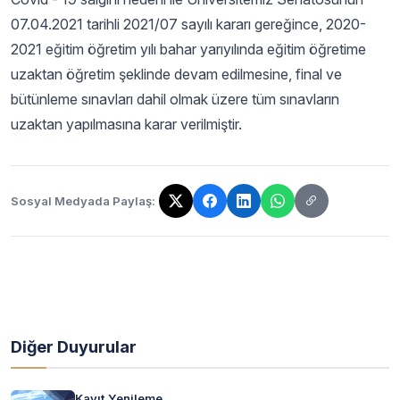
07.04.2021 tarihli 2021/07 sayılı kararı gereğince, 2020-
2021 eğitim öğretim yılı bahar yarıyılında eğitim öğretime
uzaktan öğretim şeklinde devam edilmesine, final ve
bütünleme sınavları dahil olmak üzere tüm sınavların
uzaktan yapılmasına karar verilmiştir.
Sosyal Medyada Paylaş:
Bağlantı kopyalandı!
Diğer Duyurular
Kayıt Yenileme