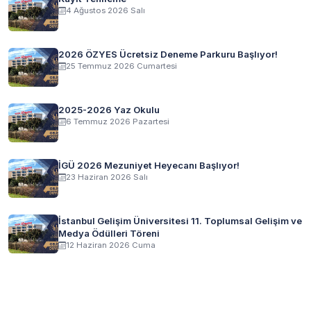
4 Ağustos 2026 Salı
2026 ÖZYES Ücretsiz Deneme Parkuru Başlıyor!
25 Temmuz 2026 Cumartesi
2025-2026 Yaz Okulu
6 Temmuz 2026 Pazartesi
İGÜ 2026 Mezuniyet Heyecanı Başlıyor!
23 Haziran 2026 Salı
İstanbul Gelişim Üniversitesi 11. Toplumsal Gelişim ve
Medya Ödülleri Töreni
12 Haziran 2026 Cuma