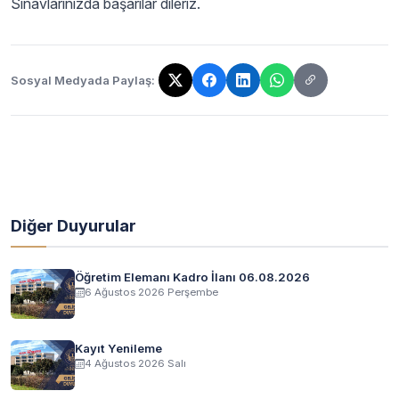
Sınavlarınızda başarılar dileriz.
Sosyal Medyada Paylaş:
Bağlantı kopyalandı!
Diğer Duyurular
Öğretim Elemanı Kadro İlanı 06.08.2026
6 Ağustos 2026 Perşembe
Kayıt Yenileme
4 Ağustos 2026 Salı