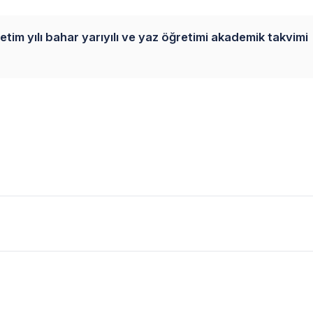
tim yılı bahar yarıyılı ve yaz öğretimi akademik takvimi