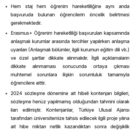
Hem staj hem öğrenim hareketliliğine aynı anda
başvuruda bulunan öğrencilerin öncelik belirtmesi
gerekmektedir.
Erasmus+ Öğrenim hareketliliği başvuruları kapsamında
anlaşmalı kurumlar arasında tercihler yapılırken anlaşma
uyarıları (Anlaşmalı bölümler, ilgili kurumun eğitim dili vb.)
ve özel şartlar dikkate alınmalıdır. İlgili açıklamaların
dikkate alınmaması sonucunda ortaya çıkması
muhtemel sorunlara ilişkin sorumluluk tamamıyla
öğrencilere aittir.
2024 sözleşme dönemine ait hibeli kontenjan bilgileri,
sözleşme henüz yapılmamış olduğundan tahmini olarak
ilan edilmiştir. Kontenjanlar, Türkiye Ulusal Ajansı
tarafından üniversitemize tahsis edilecek ilgili proje yılına
ait hibe miktarı netlik kazandıktan sonra değişiklik