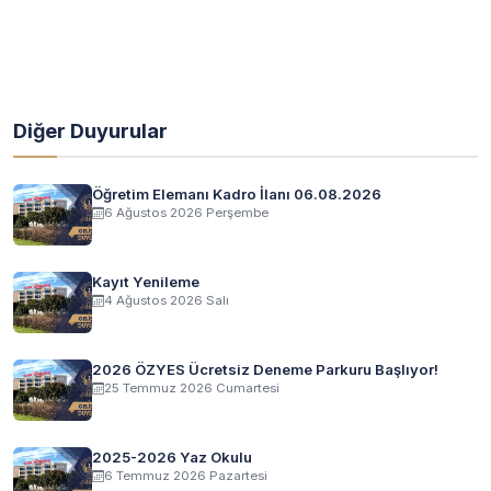
Diğer Duyurular
Öğretim Elemanı Kadro İlanı 06.08.2026
6 Ağustos 2026 Perşembe
Kayıt Yenileme
4 Ağustos 2026 Salı
2026 ÖZYES Ücretsiz Deneme Parkuru Başlıyor!
25 Temmuz 2026 Cumartesi
2025-2026 Yaz Okulu
6 Temmuz 2026 Pazartesi