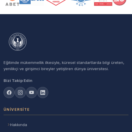
Eğitimde mükemmellik ilkesiyle, küresel standartlarda bilgi üreten,
yenilikçi ve girişimci bireyler yetiştiren dünya üniversitesi.
Bizi Takip Edin
ÜNIVERSITE
Hakkında