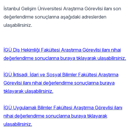
İstanbul Gelişim Üniversitesi Araştırma Görevlisi ilanı son
değerlendirme sonuçlarına aşağıdaki adreslerden
ulaşabilirsiniz.
İGÜ Diş Hekimliği Fakültesi Araştırma Görevlisi ilanı nihai
değerlendirme sonuçlarına buraya tıklayarak ulaşabilirsiniz.
İGÜ İktisadi, İdari ve Sosyal Bilimler Fakültesi Araştırma
Görevlisi ilanı nihai değerlendirme sonuçlarına buraya
tıklayarak ulaşabilirsiniz.
İGÜ Uygulamalı Bilimler Fakültesi Araştırma Görevlisi ilanı
nihai değerlendirme sonuçlarına buraya tıklayarak
ulaşabilirsiniz.