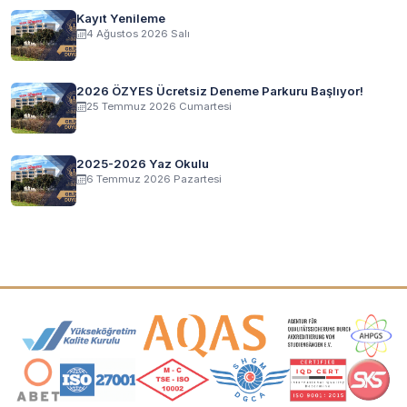
Kayıt Yenileme
4 Ağustos 2026 Salı
2026 ÖZYES Ücretsiz Deneme Parkuru Başlıyor!
25 Temmuz 2026 Cumartesi
2025-2026 Yaz Okulu
6 Temmuz 2026 Pazartesi
Akreditasyon ve Üyelik Logoları