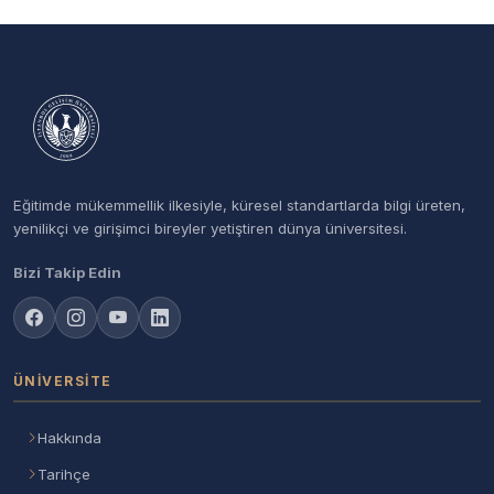
Eğitimde mükemmellik ilkesiyle, küresel standartlarda bilgi üreten,
yenilikçi ve girişimci bireyler yetiştiren dünya üniversitesi.
Bizi Takip Edin
ÜNIVERSITE
Hakkında
Tarihçe