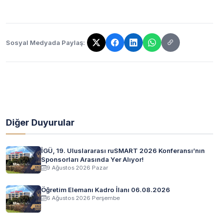
Sosyal Medyada Paylaş:
Bağlantı kopyalandı!
Diğer Duyurular
İGÜ, 19. Uluslararası ruSMART 2026 Konferansı’nın
Sponsorları Arasında Yer Alıyor!
9 Ağustos 2026 Pazar
Öğretim Elemanı Kadro İlanı 06.08.2026
6 Ağustos 2026 Perşembe