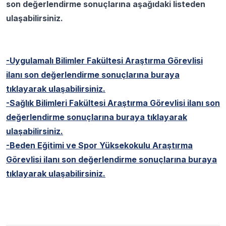
son değerlendirme sonuçlarına aşağıdaki listeden
ulaşabilirsiniz.
-Uygulamalı Bilimler Fakültesi Araştırma Görevlisi
ilanı son değerlendirme sonuçlarına buraya
tıklayarak ulaşabilirsiniz.
-Sağlık Bilimleri Fakültesi Araştırma Görevlisi ilanı son
değerlendirme sonuçlarına buraya tıklayarak
ulaşabilirsiniz.
-Beden Eğitimi ve Spor Yüksekokulu Araştırma
Görevlisi ilanı son değerlendirme sonuçlarına buraya
tıklayarak ulaşabilirsiniz.