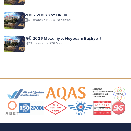
2025-2026 Yaz Okulu
6 Temmuz 2026 Pazartesi
İGÜ 2026 Mezuniyet Heyecanı Başlıyor!
23 Haziran 2026 Salı
Akreditasyon ve Üyelik Logoları