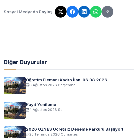
Sosyal Medyada Paylaş:
Bağlantı kopyalandı!
Diğer Duyurular
Öğretim Elemanı Kadro İlanı 06.08.2026
6 Ağustos 2026 Perşembe
Kayıt Yenileme
4 Ağustos 2026 Salı
2026 ÖZYES Ücretsiz Deneme Parkuru Başlıyor!
25 Temmuz 2026 Cumartesi