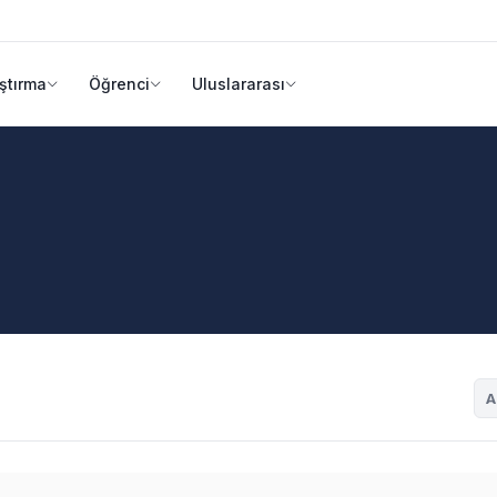
ştırma
Öğrenci
Uluslararası
A