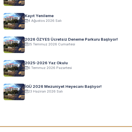
Kayıt Yenileme
4 Ağustos 2026 Salı
2026 ÖZYES Ücretsiz Deneme Parkuru Başlıyor!
25 Temmuz 2026 Cumartesi
2025-2026 Yaz Okulu
6 Temmuz 2026 Pazartesi
İGÜ 2026 Mezuniyet Heyecanı Başlıyor!
23 Haziran 2026 Salı