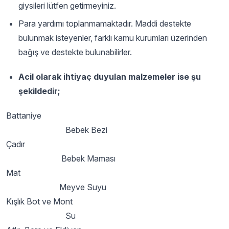
giysileri lütfen getirmeyiniz.
Para yardımı toplanmamaktadır. Maddi destekte
bulunmak isteyenler, farklı kamu kurumları üzerinden
bağış ve destekte bulunabilirler.
Acil olarak ihtiyaç duyulan malzemeler ise şu
şekildedir;
Battaniye
Bebek Bezi
Çadır
Bebek Maması
Mat
Meyve Suyu
Kışlık Bot ve Mont
Su