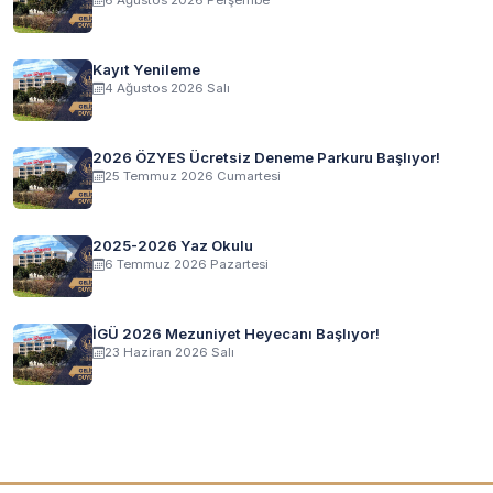
6 Ağustos 2026 Perşembe
Kayıt Yenileme
4 Ağustos 2026 Salı
2026 ÖZYES Ücretsiz Deneme Parkuru Başlıyor!
25 Temmuz 2026 Cumartesi
2025-2026 Yaz Okulu
6 Temmuz 2026 Pazartesi
İGÜ 2026 Mezuniyet Heyecanı Başlıyor!
23 Haziran 2026 Salı