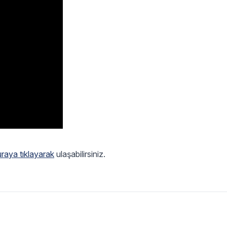
raya tıklayarak
ulaşabilirsiniz.