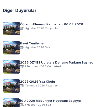
Diğer Duyurular
Öğretim Elemanı Kadro İlanı 06.08.2026
6 Ağustos 2026 Perşembe
Kayıt Yenileme
4 Ağustos 2026 Salı
2026 ÖZYES Ücretsiz Deneme Parkuru Başlıyor!
25 Temmuz 2026 Cumartesi
2025-2026 Yaz Okulu
6 Temmuz 2026 Pazartesi
İGÜ 2026 Mezuniyet Heyecanı Başlıyor!
23 Haziran 2026 Salı