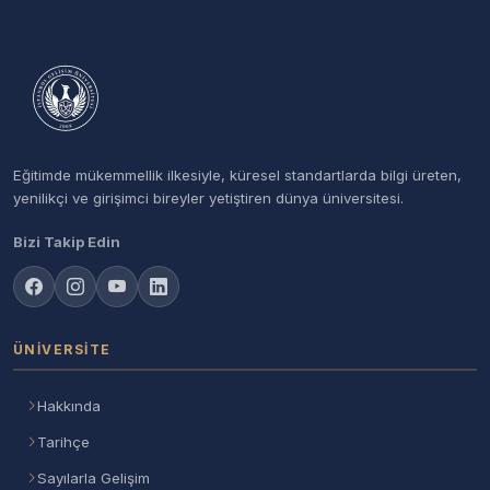
Eğitimde mükemmellik ilkesiyle, küresel standartlarda bilgi üreten,
yenilikçi ve girişimci bireyler yetiştiren dünya üniversitesi.
Bizi Takip Edin
ÜNIVERSITE
Hakkında
Tarihçe
Sayılarla Gelişim