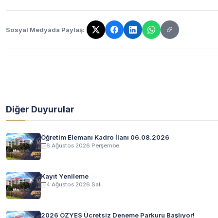
Sosyal Medyada Paylaş:
Bağlantı kopyalandı!
Diğer Duyurular
Öğretim Elemanı Kadro İlanı 06.08.2026
6 Ağustos 2026 Perşembe
Kayıt Yenileme
4 Ağustos 2026 Salı
2026 ÖZYES Ücretsiz Deneme Parkuru Başlıyor!