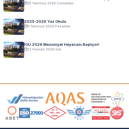
25 Temmuz 2026 Cumartesi
2025-2026 Yaz Okulu
6 Temmuz 2026 Pazartesi
İGÜ 2026 Mezuniyet Heyecanı Başlıyor!
23 Haziran 2026 Salı
Akreditasyon ve Üyelik Logoları