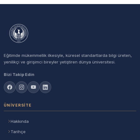
Eğitimde mükemmellik ilkesiyle, küresel standartlarda bilgi üreten,
yenilikçi ve girişimci bireyler yetiştiren dünya üniversitesi.
Bizi Takip Edin
ÜNIVERSITE
Hakkında
Tarihçe