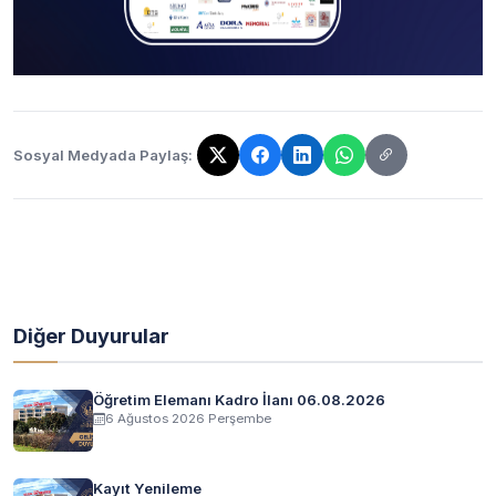
Sosyal Medyada Paylaş:
Bağlantı kopyalandı!
Diğer Duyurular
Öğretim Elemanı Kadro İlanı 06.08.2026
6 Ağustos 2026 Perşembe
Kayıt Yenileme