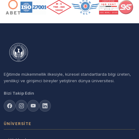
Eğitimde mükemmellik ilkesiyle, küresel standartlarda bilgi üreten,
yenilikçi ve girişimci bireyler yetiştiren dünya üniversitesi.
Bizi Takip Edin
ÜNIVERSITE