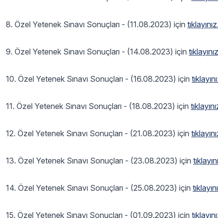
8. Özel Yetenek Sınavı Sonuçları - (11.08.2023) için
tıklayınız
9. Özel Yetenek Sınavı Sonuçları - (14.08.2023) için
tıklayını
10. Özel Yetenek Sınavı Sonuçları - (16.08.2023) için
tıklayın
11. Özel Yetenek Sınavı Sonuçları - (18.08.2023) için
tıklayın
12. Özel Yetenek Sınavı Sonuçları - (21.08.2023) için
tıklayın
13. Özel Yetenek Sınavı Sonuçları - (23.08.2023) için
tıklayın
14. Özel Yetenek Sınavı Sonuçları - (25.08.2023) için
tıklayın
15. Özel Yetenek Sınavı Sonuçları - (01.09.2023) için
tıklayın