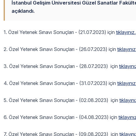
İstanbul Gelişim Üniversitesi Güzel Sanatlar Fakül
açıklandı.
1. Özel Yetenek Sınavı Sonuçları - (21.07.2023) için
tıklayınız.
2. Özel Yetenek Sınavı Sonuçları - (26.07.2023) için
tıklayınız
3. Özel Yetenek Sınavı Sonuçları - (28.07.2023) için
tıklayın
4. Özel Yetenek Sınavı Sonuçları - (31.07.2023) için
tıklayını
5. Özel Yetenek Sınavı Sonuçları - (02.08.2023) için
tıklayın
6. Özel Yetenek Sınavı Sonuçları - (04.08.2023) için
tıklayını
7. Özel Yetenek Sınavı Sonuçları - (09.08.2023) için
tıklayın