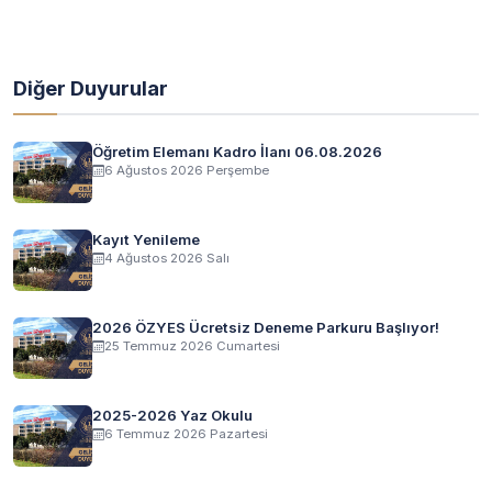
Diğer Duyurular
Öğretim Elemanı Kadro İlanı 06.08.2026
6 Ağustos 2026 Perşembe
Kayıt Yenileme
4 Ağustos 2026 Salı
2026 ÖZYES Ücretsiz Deneme Parkuru Başlıyor!
25 Temmuz 2026 Cumartesi
2025-2026 Yaz Okulu
6 Temmuz 2026 Pazartesi