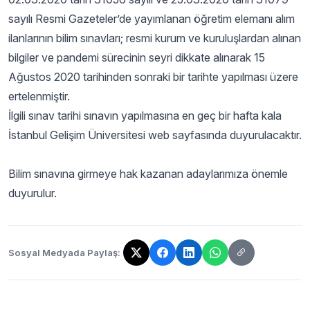
sayılı Resmi Gazeteler’de yayımlanan öğretim elemanı alım
ilanlarının bilim sınavları; resmi kurum ve kuruluşlardan alınan
bilgiler ve pandemi sürecinin seyri dikkate alınarak 15
Ağustos 2020 tarihinden sonraki bir tarihte yapılması üzere
ertelenmiştir.
İlgili sınav tarihi sınavın yapılmasına en geç bir hafta kala
İstanbul Gelişim Üniversitesi web sayfasında duyurulacaktır.
Bilim sınavına girmeye hak kazanan adaylarımıza önemle
duyurulur.
Sosyal Medyada Paylaş:
Bağlantı kopyalandı!