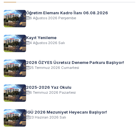
Öğretim Elemanı Kadro İlanı 06.08.2026
6 Ağustos 2026 Perşembe
Kayıt Yenileme
4 Ağustos 2026 Salı
2026 ÖZYES Ücretsiz Deneme Parkuru Başlıyor!
25 Temmuz 2026 Cumartesi
2025-2026 Yaz Okulu
6 Temmuz 2026 Pazartesi
İGÜ 2026 Mezuniyet Heyecanı Başlıyor!
23 Haziran 2026 Salı