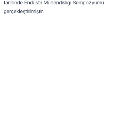
tarihinde Endüstri Mühendisliği Sempozyumu
gerçekleştirilmiştir.