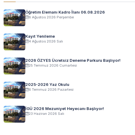
Öğretim Elemanı Kadro İlanı 06.08.2026
6 Ağustos 2026 Perşembe
Kayıt Yenileme
4 Ağustos 2026 Salı
2026 ÖZYES Ücretsiz Deneme Parkuru Başlıyor!
25 Temmuz 2026 Cumartesi
2025-2026 Yaz Okulu
6 Temmuz 2026 Pazartesi
İGÜ 2026 Mezuniyet Heyecanı Başlıyor!
23 Haziran 2026 Salı