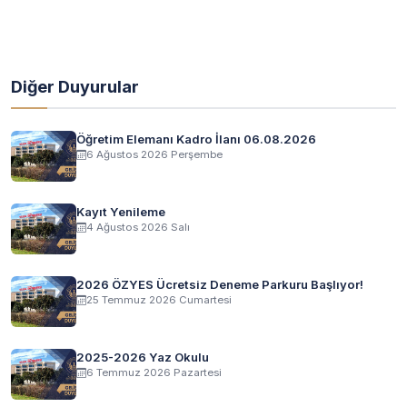
Diğer Duyurular
Öğretim Elemanı Kadro İlanı 06.08.2026
6 Ağustos 2026 Perşembe
Kayıt Yenileme
4 Ağustos 2026 Salı
2026 ÖZYES Ücretsiz Deneme Parkuru Başlıyor!
25 Temmuz 2026 Cumartesi
2025-2026 Yaz Okulu
6 Temmuz 2026 Pazartesi