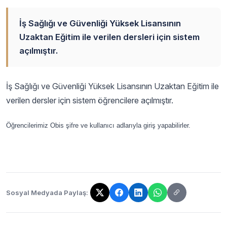
İş Sağlığı ve Güvenliği Yüksek Lisansının
Uzaktan Eğitim ile verilen dersleri için sistem
açılmıştır.
İş Sağlığı ve Güvenliği Yüksek Lisansının Uzaktan Eğitim ile
verilen dersler için sistem öğrencilere açılmıştır.
Öğrencilerimiz Obis şifre ve kullanıcı adlarıyla giriş yapabilirler.
Sosyal Medyada Paylaş:
Bağlantı kopyalandı!