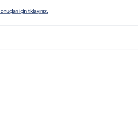
uçları için tıklayınız.