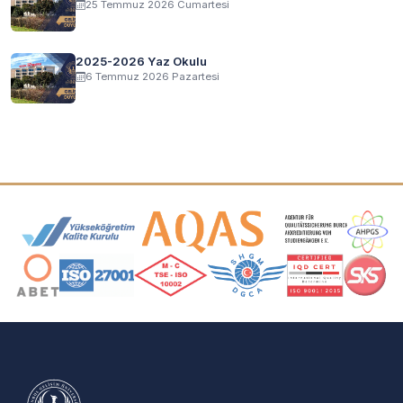
25 Temmuz 2026 Cumartesi
2025-2026 Yaz Okulu
6 Temmuz 2026 Pazartesi
Akreditasyon ve Üyelik Logoları