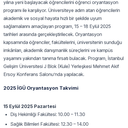
yılına yeni başlayacak öğrencilerini öğrenci oryantasyon
programı ile karşılıyor. Üniversiteye adım atan öğrencilerin
akademik ve sosyal hayata hızlı bir şekilde uyum
sağlamalarını amaçlayan program, 15 – 18 Eylül 2025
tarihleri arasında gerçekleştirilecek. Oryantasyon
kapsamında öğrenciler, fakültelerini, üniversitenin sunduğu
imkânları, akademik danışmanlık süreçlerini ve kampüs
yaşamını yakından tanıma fırsatı bulacak. Program, İstanbul
Gelişim Üniversitesi J Blok (Kule) Yerleşkesi Mehmet Akif
Ersoy Konferans Salonu’nda yapılacak.
2025 İGÜ Oryantasyon Takvimi
15 Eylül 2025 Pazartesi
Diş Hekimliği Fakültesi: 10.00 – 11.30
Sağlık Bilimleri Fakültesi: 12.30 – 14.00