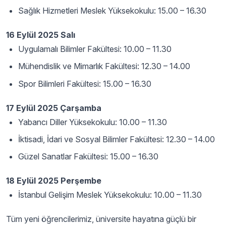
Sağlık Hizmetleri Meslek Yüksekokulu: 15.00 – 16.30
16 Eylül 2025 Salı
Uygulamalı Bilimler Fakültesi: 10.00 – 11.30
Mühendislik ve Mimarlık Fakültesi: 12.30 – 14.00
Spor Bilimleri Fakültesi: 15.00 – 16.30
17 Eylül 2025 Çarşamba
Yabancı Diller Yüksekokulu: 10.00 – 11.30
İktisadi, İdari ve Sosyal Bilimler Fakültesi: 12.30 – 14.00
Güzel Sanatlar Fakültesi: 15.00 – 16.30
18 Eylül 2025 Perşembe
İstanbul Gelişim Meslek Yüksekokulu: 10.00 – 11.30
Tüm yeni öğrencilerimiz, üniversite hayatına güçlü bir