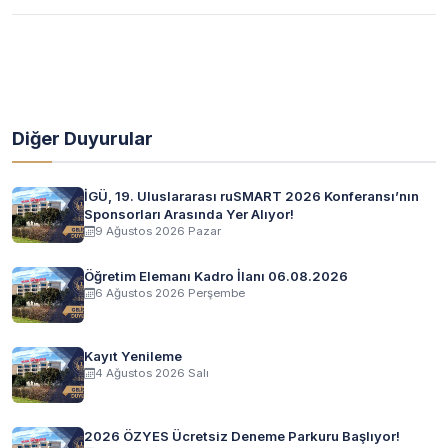
Diğer Duyurular
İGÜ, 19. Uluslararası ruSMART 2026 Konferansı’nın
Sponsorları Arasında Yer Alıyor!
9 Ağustos 2026 Pazar
Öğretim Elemanı Kadro İlanı 06.08.2026
6 Ağustos 2026 Perşembe
Kayıt Yenileme
4 Ağustos 2026 Salı
2026 ÖZYES Ücretsiz Deneme Parkuru Başlıyor!