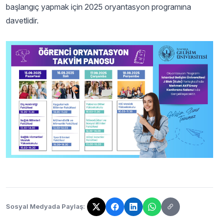
başlangıç yapmak için 2025 oryantasyon programına
davetlidir.
Sosyal Medyada Paylaş:
Bağlantı kopyalandı!