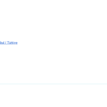
bul / Türkiye