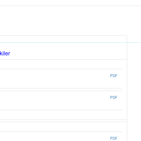
kiler
PDF
PDF
PDF