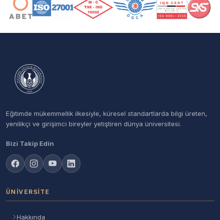
Eğitimde mükemmellik ilkesiyle, küresel standartlarda bilgi üreten,
yenilikçi ve girişimci bireyler yetiştiren dünya üniversitesi.
Bizi Takip Edin
ÜNIVERSITE
Hakkında