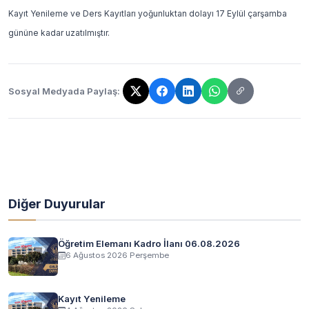
Kayıt Yenileme ve Ders Kayıtları yoğunluktan dolayı 17 Eylül çarşamba
gününe kadar uzatılmıştır.
Sosyal Medyada Paylaş:
Bağlantı kopyalandı!
Diğer Duyurular
Öğretim Elemanı Kadro İlanı 06.08.2026
6 Ağustos 2026 Perşembe
Kayıt Yenileme