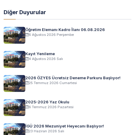
Diğer Duyurular
Öğretim Elemanı Kadro İlanı 06.08.2026
6 Ağustos 2026 Perşembe
Kayıt Yenileme
4 Ağustos 2026 Salı
2026 ÖZYES Ücretsiz Deneme Parkuru Başlıyor!
25 Temmuz 2026 Cumartesi
2025-2026 Yaz Okulu
6 Temmuz 2026 Pazartesi
İGÜ 2026 Mezuniyet Heyecanı Başlıyor!
23 Haziran 2026 Salı