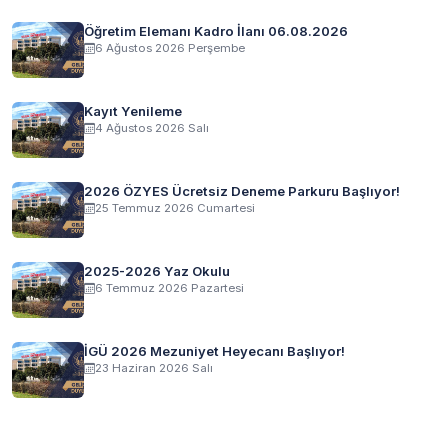
Öğretim Elemanı Kadro İlanı 06.08.2026
6 Ağustos 2026 Perşembe
Kayıt Yenileme
4 Ağustos 2026 Salı
2026 ÖZYES Ücretsiz Deneme Parkuru Başlıyor!
25 Temmuz 2026 Cumartesi
2025-2026 Yaz Okulu
6 Temmuz 2026 Pazartesi
İGÜ 2026 Mezuniyet Heyecanı Başlıyor!
23 Haziran 2026 Salı