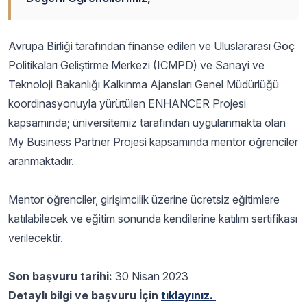
Avrupa Birliği tarafından finanse edilen ve Uluslararası Göç
Politikaları Geliştirme Merkezi (ICMPD) ve Sanayi ve
Teknoloji Bakanlığı Kalkınma Ajansları Genel Müdürlüğü
koordinasyonuyla yürütülen ENHANCER Projesi
kapsamında; üniversitemiz tarafından uygulanmakta olan
My Business Partner Projesi kapsamında mentor öğrenciler
aranmaktadır.
Mentor öğrenciler, girişimcilik üzerine ücretsiz eğitimlere
katılabilecek ve eğitim sonunda kendilerine katılım sertifikası
verilecektir.
Son başvuru tarihi:
30 Nisan 2023
Detaylı bilgi ve başvuru İçin
tıklayınız.