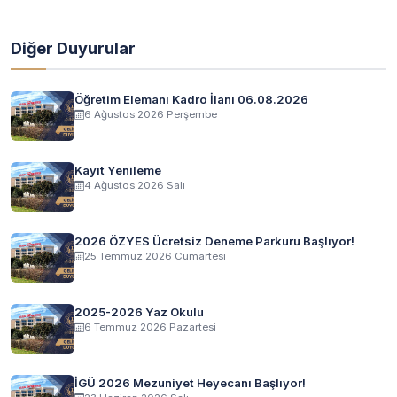
Diğer Duyurular
Öğretim Elemanı Kadro İlanı 06.08.2026
6 Ağustos 2026 Perşembe
Kayıt Yenileme
4 Ağustos 2026 Salı
2026 ÖZYES Ücretsiz Deneme Parkuru Başlıyor!
25 Temmuz 2026 Cumartesi
2025-2026 Yaz Okulu
6 Temmuz 2026 Pazartesi
İGÜ 2026 Mezuniyet Heyecanı Başlıyor!