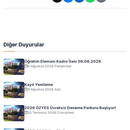
Bağlantı kopyalandı!
Diğer Duyurular
Öğretim Elemanı Kadro İlanı 06.08.2026
6 Ağustos 2026 Perşembe
Kayıt Yenileme
4 Ağustos 2026 Salı
2026 ÖZYES Ücretsiz Deneme Parkuru Başlıyor!
25 Temmuz 2026 Cumartesi