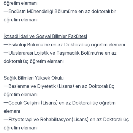
öğretim elemanı
—Endüstri Mühendisliği Bölümü’ne en az doktoralı bir
öğretim elemanı
İktisadi İdari ve Sosyal Bilimler Fakültesi
—Psikoloji Bölümü’ne en az Doktoralı üç öğretim elemanı
—Uluslararası Lojistik ve Taşımacılık Bölümü’ne en az
doktoralı üç öğretim elemanı
Sağlık Bilimleri Yüksek Okulu
—Beslenme ve Diyetetik (Lisans) en az Doktoralı üç
öğretim elemanı
—Çocuk Gelişimi (Lisans) en az Doktoralı üç öğretim
elemanı
—Fizyoterapi ve Rehabilitasyon(Lisans) en az Doktoralı üç
öğretim elemanı