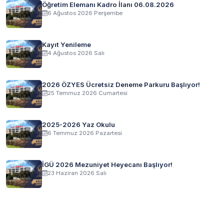
Öğretim Elemanı Kadro İlanı 06.08.2026
6 Ağustos 2026 Perşembe
Kayıt Yenileme
4 Ağustos 2026 Salı
2026 ÖZYES Ücretsiz Deneme Parkuru Başlıyor!
25 Temmuz 2026 Cumartesi
2025-2026 Yaz Okulu
6 Temmuz 2026 Pazartesi
İGÜ 2026 Mezuniyet Heyecanı Başlıyor!
23 Haziran 2026 Salı