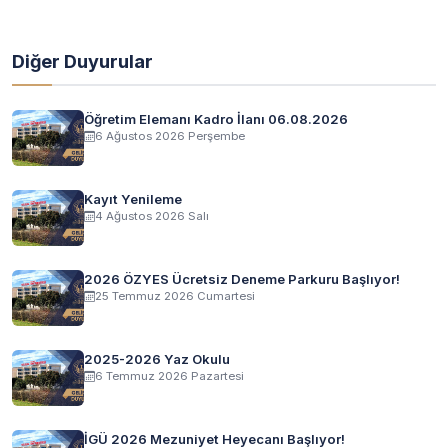
Diğer Duyurular
Öğretim Elemanı Kadro İlanı 06.08.2026
6 Ağustos 2026 Perşembe
Kayıt Yenileme
4 Ağustos 2026 Salı
2026 ÖZYES Ücretsiz Deneme Parkuru Başlıyor!
25 Temmuz 2026 Cumartesi
2025-2026 Yaz Okulu
6 Temmuz 2026 Pazartesi
İGÜ 2026 Mezuniyet Heyecanı Başlıyor!