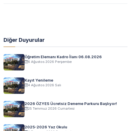
Diğer Duyurular
Öğretim Elemanı Kadro İlanı 06.08.2026
6 Ağustos 2026 Perşembe
Kayıt Yenileme
4 Ağustos 2026 Salı
2026 ÖZYES Ücretsiz Deneme Parkuru Başlıyor!
25 Temmuz 2026 Cumartesi
2025-2026 Yaz Okulu