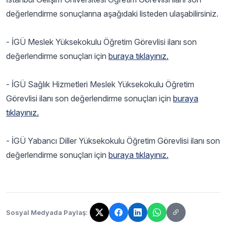
değerlendirme sonuçlarına aşağıdaki listeden ulaşabilirsiniz.
- İGÜ Meslek Yüksekokulu Öğretim Görevlisi ilanı son
değerlendirme sonuçları için
buraya tıklayınız.
- İGÜ Sağlık Hizmetleri Meslek Yüksekokulu Öğretim
Görevlisi ilanı son değerlendirme sonuçları için
buraya
tıklayınız.
- İGÜ Yabancı Diller Yüksekokulu Öğretim Görevlisi ilanı son
değerlendirme sonuçları için
buraya tıklayınız.
Sosyal Medyada Paylaş:
Bağlantı kopyalandı!