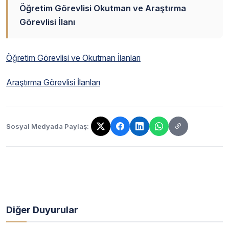
Öğretim Görevlisi Okutman ve Araştırma
Görevlisi İlanı
Öğretim Görevlisi ve Okutman İlanları
Araştırma Görevlisi İlanları
Sosyal Medyada Paylaş:
Bağlantı kopyalandı!
Diğer Duyurular