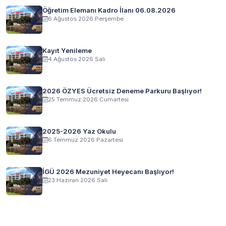
Öğretim Elemanı Kadro İlanı 06.08.2026
6 Ağustos 2026 Perşembe
Kayıt Yenileme
4 Ağustos 2026 Salı
2026 ÖZYES Ücretsiz Deneme Parkuru Başlıyor!
25 Temmuz 2026 Cumartesi
2025-2026 Yaz Okulu
6 Temmuz 2026 Pazartesi
İGÜ 2026 Mezuniyet Heyecanı Başlıyor!
23 Haziran 2026 Salı