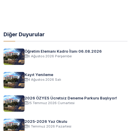
Diğer Duyurular
Öğretim Elemanı Kadro İlanı 06.08.2026
6 Ağustos 2026 Perşembe
Kayıt Yenileme
4 Ağustos 2026 Salı
2026 ÖZYES Ücretsiz Deneme Parkuru Başlıyor!
25 Temmuz 2026 Cumartesi
2025-2026 Yaz Okulu
6 Temmuz 2026 Pazartesi