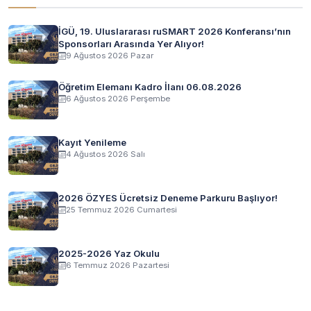
İGÜ, 19. Uluslararası ruSMART 2026 Konferansı’nın
Sponsorları Arasında Yer Alıyor!
9 Ağustos 2026 Pazar
Öğretim Elemanı Kadro İlanı 06.08.2026
6 Ağustos 2026 Perşembe
Kayıt Yenileme
4 Ağustos 2026 Salı
2026 ÖZYES Ücretsiz Deneme Parkuru Başlıyor!
25 Temmuz 2026 Cumartesi
2025-2026 Yaz Okulu
6 Temmuz 2026 Pazartesi