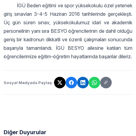
İGÜ Beden eğitimi ve spor yüksekokulu özel yetenek
giriş sınavları 3-4-5 Haziran 2016 tarihlerinde gerçekleşti.
Üç gün süren sınav, yüksekokulumuz idari ve akademik
personelinin yanı sıra BESYO öğrencilerinin de dahil olduğu
geniş bir kadronun dikkatli ve özenli çalışmaları sonucunda
başarıyla tamamlandı. İGÜ BESYO ailesine katılan tüm
öğrencilerimize eğitim-öğretim hayatlarında başarılar dileriz.
Sosyal Medyada Paylaş:
Bağlantı kopyalandı!
Diğer Duyurular