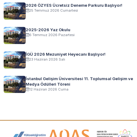
2026 ÖZYES Ücretsiz Deneme Parkuru Başlıyor!
25 Temmuz 2026 Cumartesi
2025-2026 Yaz Okulu
6 Temmuz 2026 Pazartesi
İGÜ 2026 Mezuniyet Heyecanı Başlıyor!
23 Haziran 2026 Salı
İstanbul Gelişim Üniversitesi 11. Toplumsal Gelişim ve
Medya Ödülleri Töreni
12 Haziran 2026 Cuma
Akreditasyon ve Üyelik Logoları