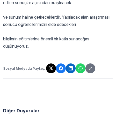
edilen sonuçlar açısından araştıracak
ve sunum haline getireceklerdir. Yapılacak alan araştırması
sonucu öğrencilerimizin elde edecekleri
bilgilerin eğitimlerine önemli bir katkı sunacağını
düşünüyoruz.
Sosyal Medyada Paylaş:
Bağlantı kopyalandı!
Diğer Duyurular