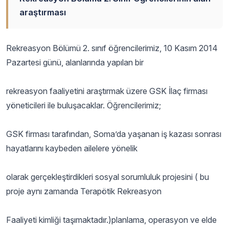
araştırması
Rekreasyon Bölümü 2. sınıf öğrencilerimiz, 10 Kasım 2014
Pazartesi günü, alanlarında yapılan bir
rekreasyon faaliyetini araştırmak üzere GSK İlaç firması
yöneticileri ile buluşacaklar. Öğrencilerimiz;
GSK firması tarafından, Soma’da yaşanan iş kazası sonrası
hayatlarını kaybeden ailelere yönelik
olarak gerçekleştirdikleri sosyal sorumluluk projesini ( bu
proje aynı zamanda Terapötik Rekreasyon
Faaliyeti kimliği taşımaktadır.)planlama, operasyon ve elde