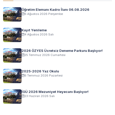
Öğretim Elemanı Kadro İlanı 06.08.2026
6 Ağustos 2026 Perşembe
Kayıt Yenileme
4 Ağustos 2026 Salı
2026 ÖZYES Ücretsiz Deneme Parkuru Başlıyor!
25 Temmuz 2026 Cumartesi
2025-2026 Yaz Okulu
6 Temmuz 2026 Pazartesi
İGÜ 2026 Mezuniyet Heyecanı Başlıyor!
23 Haziran 2026 Salı